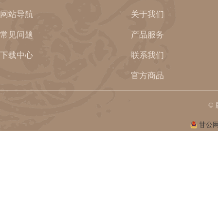
网站导航
关于我们
常见问题
产品服务
下载中心
联系我们
官方商品
©
甘公网安