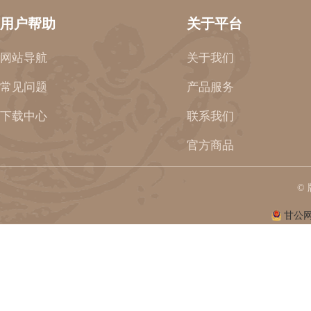
用户帮助
关于平台
网站导航
关于我们
常见问题
产品服务
下载中心
联系我们
官方商品
©
甘公网安