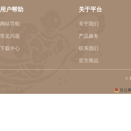
用户帮助
关于平台
网站导航
关于我们
常见问题
产品服务
下载中心
联系我们
官方商品
©
甘公网安