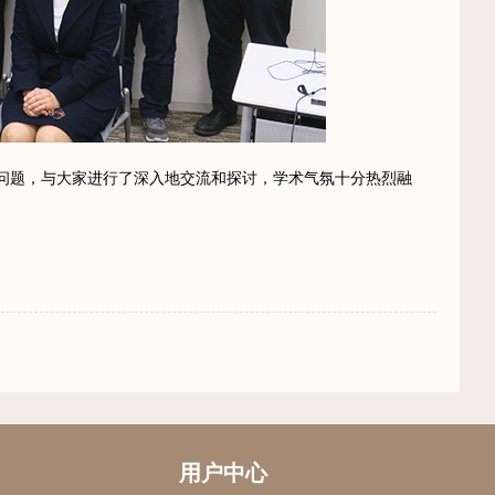
问题，与大家进行了深入地交流和探讨，学术气氛十分热烈融
用户中心