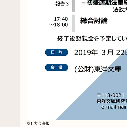
图1 大会海报