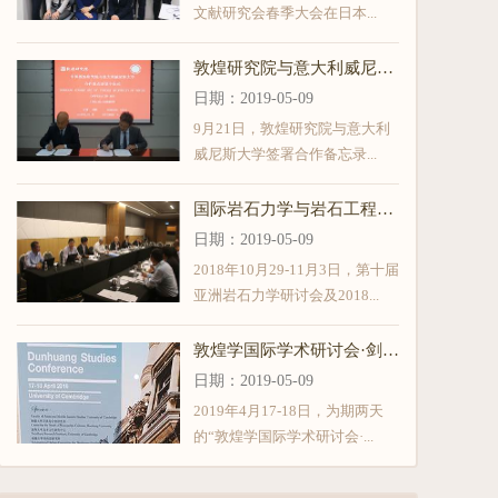
文献研究会春季大会在日本...
敦煌研究院与意大利威尼斯大学签署合作备忘录
日期：
2019-05-09
9月21日，敦煌研究院与意大利
威尼斯大学签署合作备忘录...
国际岩石力学与岩石工程学会古遗址保护专业委员会年会曁第12届古遗址保护学术讨论会在新加坡召开
日期：
2019-05-09
2018年10月29-11月3日，第十届
亚洲岩石力学研讨会及2018...
敦煌学国际学术研讨会·剑桥2019”在英国剑桥大学举行
日期：
2019-05-09
2019年4月17-18日，为期两天
的“敦煌学国际学术研讨会·...