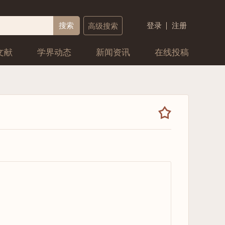
搜索
登录
注册
高级搜索
文献
学界动态
新闻资讯
在线投稿